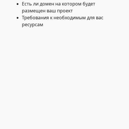
Есть ли домен на котором будет
размещен ваш проект
Требования к необходимым для вас
ресурсам