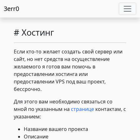
3err0
# Хостинг
Если кто-то желает создать свой сервер или
сайт, но нет средств на осуществление
желаемого я готов вам помочь в
предоставлении хостинга или
предоставлении VPS под ваш проект,
бессрочно.
Для этого вам необходимо связаться со
мной по указанным на
странице
контактам, с
указанием:
Название вашего проекта
Описание